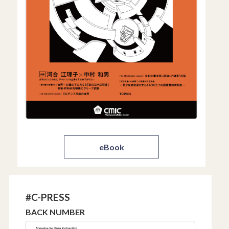
eBook
#C-PRESS
BACK NUMBER