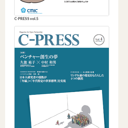
C-PRESS vol.5