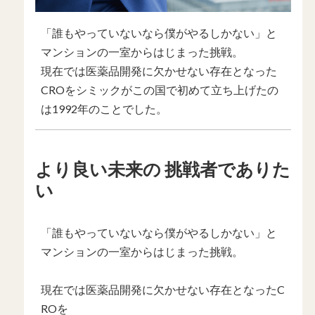
「誰もやっていないなら僕がやるしかない」と
マンションの一室からはじまった挑戦。
現在では医薬品開発に欠かせない存在となった
CROをシミックがこの国で初めて立ち上げたの
は1992年のことでした。
より良い未来の 挑戦者でありた
い
「誰もやっていないなら僕がやるしかない」と
マンションの一室からはじまった挑戦。
現在では医薬品開発に欠かせない存在となったC
ROを