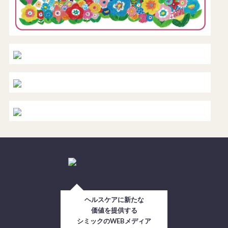
ヘルスケアに新たな
価値を提供する
シミックのWEBメディア