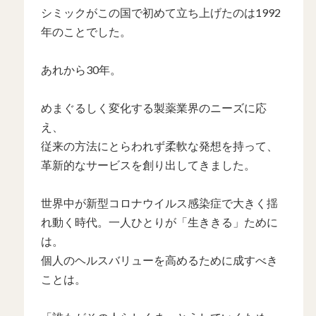
シミックがこの国で初めて立ち上げたのは1992
年のことでした。
あれから30年。
めまぐるしく変化する製薬業界のニーズに応
え、
従来の方法にとらわれず柔軟な発想を持って、
革新的なサービスを創り出してきました。
世界中が新型コロナウイルス感染症で大きく揺
れ動く時代。一人ひとりが「生ききる」ために
は。
個人のヘルスバリューを高めるために成すべき
ことは。