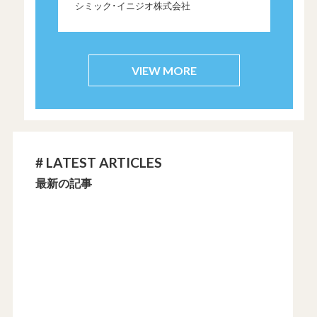
シミック･イニジオ株式会社
VIEW MORE
# LATEST ARTICLES
最新の記事