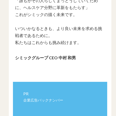
「誰もがその人らしくまっとうしていくため
に、ヘルスケア分野に革新をもたらす」
これがシミックの描く未来です。
いついかなるときも、より良い未来を求める挑
戦者であるために。
私たちはこれからも挑み続けます。
シミックグループ CEO 中村 和男
PR
企業広告バックナンバー